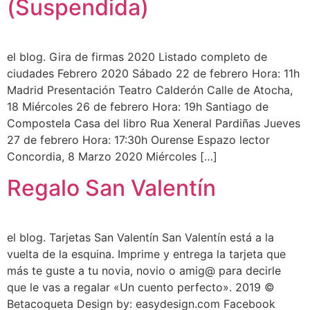
(Suspendida)
el blog. Gira de firmas 2020 Listado completo de
ciudades Febrero 2020 Sábado 22 de febrero Hora: 11h
Madrid Presentación Teatro Calderón Calle de Atocha,
18 Miércoles 26 de febrero Hora: 19h Santiago de
Compostela Casa del libro Rua Xeneral Pardiñas Jueves
27 de febrero Hora: 17:30h Ourense Espazo lector
Concordia, 8 Marzo 2020 Miércoles […]
Regalo San Valentín
el blog. Tarjetas San Valentín San Valentín está a la
vuelta de la esquina. Imprime y entrega la tarjeta que
más te guste a tu novia, novio o amig@ para decirle
que le vas a regalar «Un cuento perfecto». 2019 ©
Betacoqueta Design by: easydesign.com Facebook