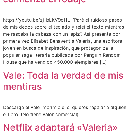
https://youtu.be/zj_bLKV9qHU “Paré el ruidoso paseo
de mis dedos sobre el teclado y releí el texto mientras
me rascaba la cabeza con un lápiz”. Así presenta por
primera vez Elísabet Benavent a ​Valeria,​ una escritora
joven en busca de inspiración, que protagoniza la
popular saga literaria publicada por Penguin Random
House que ha vendido 450.000 ejemplares […]
Vale: Toda la verdad de mis
mentiras
Descarga el vale imprimible, si quieres regalar a alguien
el libro. (No tiene valor comercial)
Netflix adaptará «Valeria»