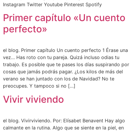
Instagram Twitter Youtube Pinterest Spotify
Primer capítulo «Un cuento
perfecto»
el blog. Primer capítulo Un cuento perfecto 1 Érase una
vez… Has roto con tu pareja. Quizá incluso odias tu
trabajo. Es posible que te pases los días suspirando por
cosas que jamás podrás pa­gar. ¿Los kilos de más del
verano se han juntado con los de Navi­dad? No te
preocupes. Y tampoco si no […]
Vivir viviendo
el blog. Vivirviviendo. Por: Elísabet Benavent Hay algo
calmante en la rutina. Algo que se siente en la piel, en