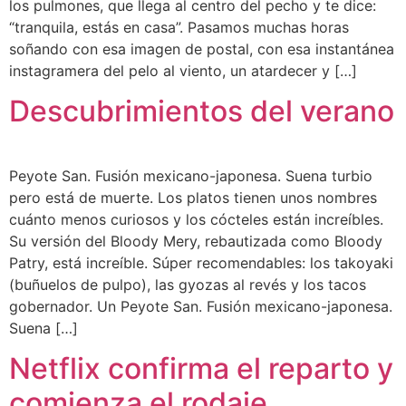
los pulmones, que llega al centro del pecho y te dice:
“tranquila, estás en casa”. Pasamos muchas horas
soñando con esa imagen de postal, con esa instantánea
instagramera del pelo al viento, un atardecer y […]
Descubrimientos del verano
Peyote San. Fusión mexicano-japonesa. Suena turbio
pero está de muerte. Los platos tienen unos nombres
cuánto menos curiosos y los cócteles están increíbles.
Su versión del Bloody Mery, rebautizada como Bloody
Patry, está increíble. Súper recomendables: los takoyaki
(buñuelos de pulpo), las gyozas al revés y los tacos
gobernador. Un Peyote San. Fusión mexicano-japonesa.
Suena […]
Netflix confirma el reparto y
comienza el rodaje