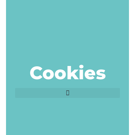
Cookies