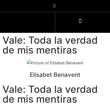
Vale: Toda la verdad
de mis mentiras
Elísabet Benavent
Vale: Toda la verdad
de mis mentiras