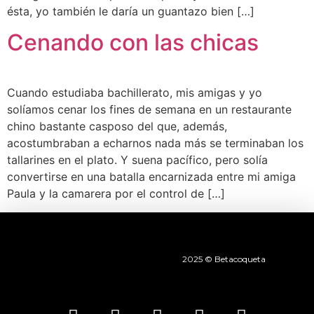
ésta, yo también le daría un guantazo bien […]
Cenando con las chicas
Cuando estudiaba bachillerato, mis amigas y yo
solíamos cenar los fines de semana en un restaurante
chino bastante casposo del que, además,
acostumbraban a echarnos nada más se terminaban los
tallarines en el plato. Y suena pacífico, pero solía
convertirse en una batalla encarnizada entre mi amiga
Paula y la camarera por el control de […]
2025 © Betacoqueta