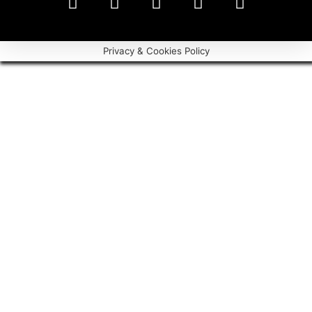
Privacy & Cookies Policy