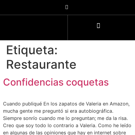
Etiqueta:
Restaurante
Confidencias coquetas
Cuando publiqué En los zapatos de Valeria en Amazon,
mucha gente me preguntó si era autobiográfica.
Siempre sonrío cuando me lo preguntan; me da la risa.
Creo que soy todo lo contrario a Valeria. Como he leído
en algunas de las opiniones que hay en internet sobre