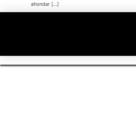
ahondar […]