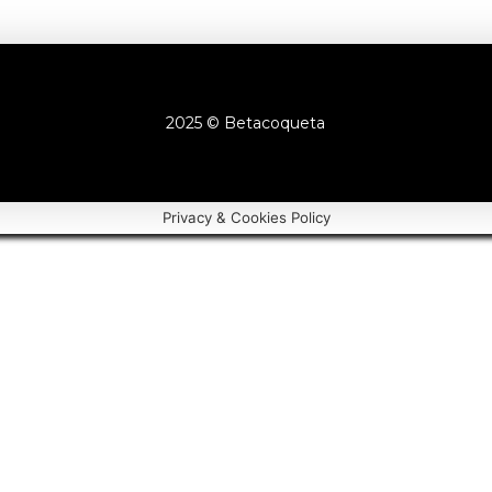
2025 © Betacoqueta
Privacy & Cookies Policy