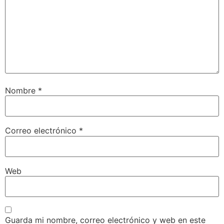
Nombre
*
Correo electrónico
*
Web
Guarda mi nombre, correo electrónico y web en este