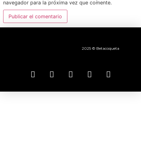
navegador para la próxima vez que comente.
2025 © Betacoqueta