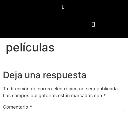
películas
Deja una respuesta
Tu dirección de correo electrónico no será publicada.
Los campos obligatorios están marcados con
*
Comentario
*