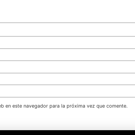
eb en este navegador para la próxima vez que comente.