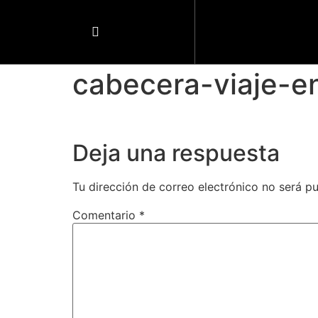
cabecera-viaje-e
Deja una respuesta
Tu dirección de correo electrónico no será pu
Comentario
*