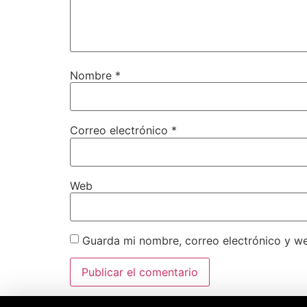
Nombre
*
Correo electrónico
*
Web
Guarda mi nombre, correo electrónico y w