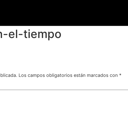
n-el-tiempo
blicada.
Los campos obligatorios están marcados con
*