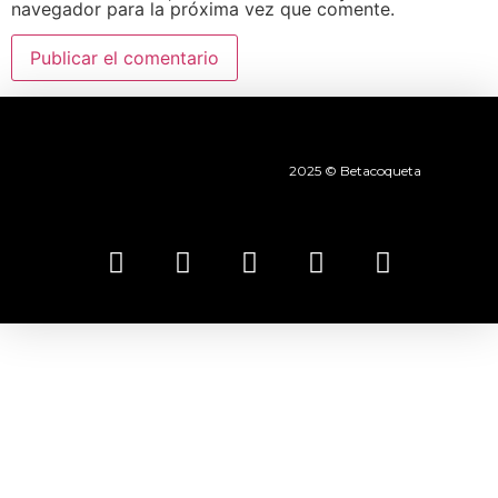
navegador para la próxima vez que comente.
2025 © Betacoqueta