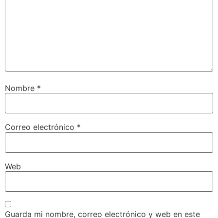
Nombre
*
Correo electrónico
*
Web
Guarda mi nombre, correo electrónico y web en este