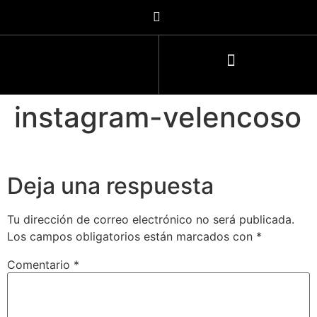
instagram-velencoso
Deja una respuesta
Tu dirección de correo electrónico no será publicada.
Los campos obligatorios están marcados con
*
Comentario
*