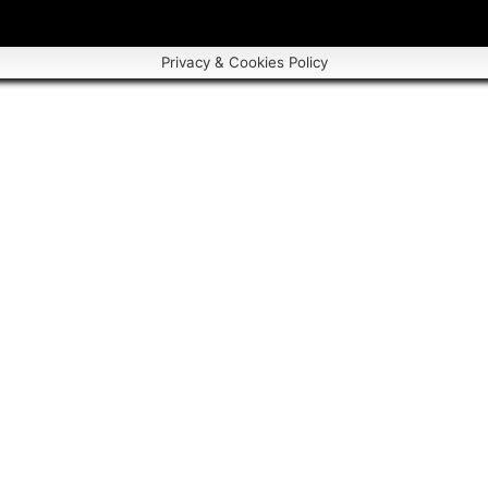
Privacy & Cookies Policy