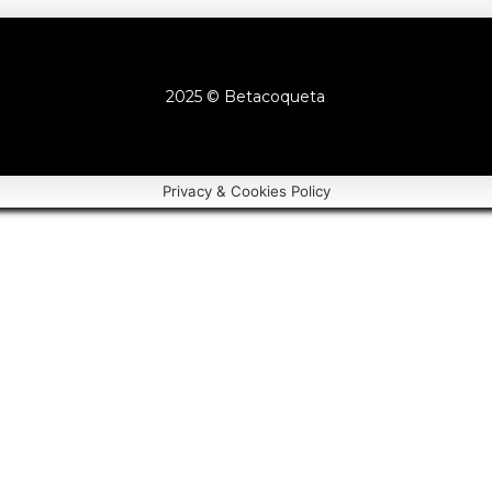
2025 © Betacoqueta
Privacy & Cookies Policy