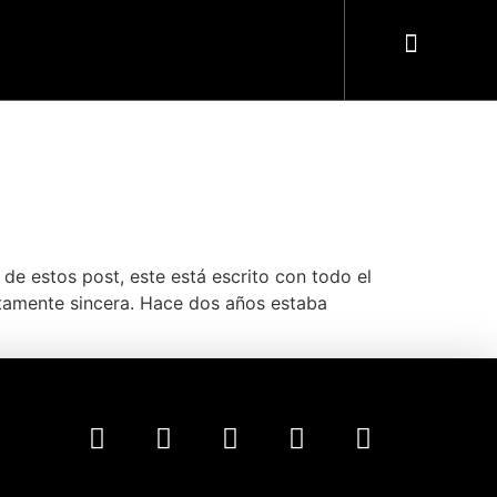
) de estos post, este está escrito con todo el
tamente sincera. Hace dos años estaba