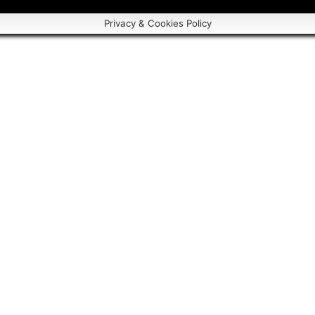
Privacy & Cookies Policy