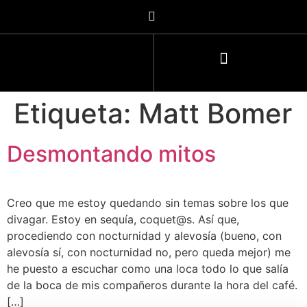
Etiqueta:
Matt Bomer
Desmontando mitos
Creo que me estoy quedando sin temas sobre los que
divagar. Estoy en sequía, coquet@s. Así que,
procediendo con nocturnidad y alevosía (bueno, con
alevosía sí, con nocturnidad no, pero queda mejor) me
he puesto a escuchar como una loca todo lo que salía
de la boca de mis compañeros durante la hora del café.
[…]