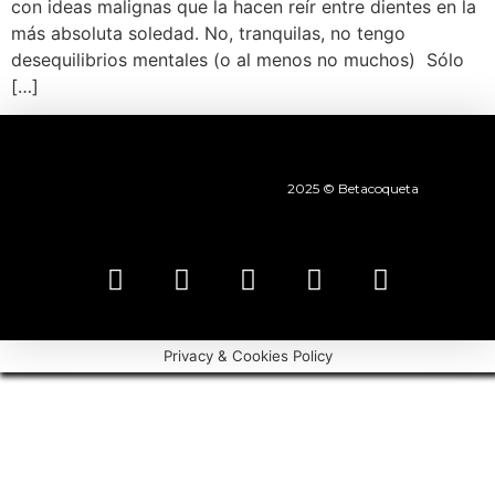
con ideas malignas que la hacen reír entre dientes en la
más absoluta soledad. No, tranquilas, no tengo
desequilibrios mentales (o al menos no muchos) Sólo
[…]
2025 © Betacoqueta
Privacy & Cookies Policy