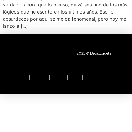
verdad… ahora que lo pienso, quizá sea uno de los más
lógicos que he escrito en los últimos años. Escribir
absurdeces por aquí se me da fenomenal, pero hoy me
lanzo a […]
2025 © Betacoqueta