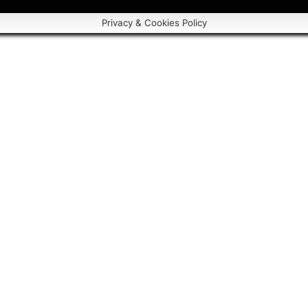
Privacy & Cookies Policy