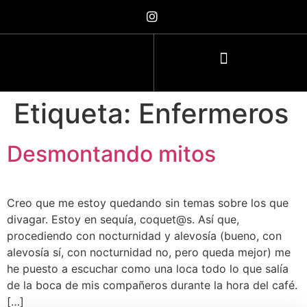
Etiqueta:
Enfermeros
Desmontando mitos
Creo que me estoy quedando sin temas sobre los que
divagar. Estoy en sequía, coquet@s. Así que,
procediendo con nocturnidad y alevosía (bueno, con
alevosía sí, con nocturnidad no, pero queda mejor) me
he puesto a escuchar como una loca todo lo que salía
de la boca de mis compañeros durante la hora del café.
[…]