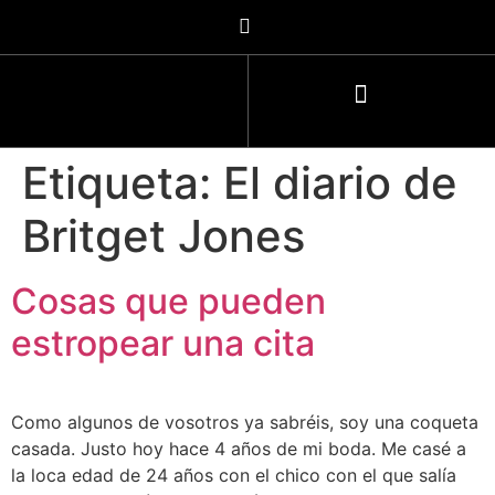
Etiqueta:
El diario de
Britget Jones
Cosas que pueden
estropear una cita
Como algunos de vosotros ya sabréis, soy una coqueta
casada. Justo hoy hace 4 años de mi boda. Me casé a
la loca edad de 24 años con el chico con el que salía