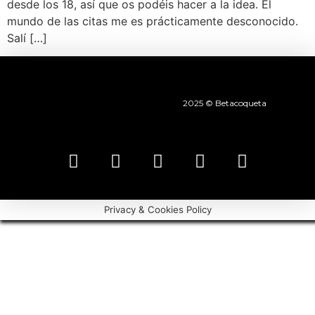
desde los 18, así que os podéis hacer a la idea. El
mundo de las citas me es prácticamente desconocido.
Salí […]
2025 © Betacoqueta
Privacy & Cookies Policy