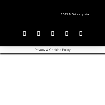
2025 © Betacoqueta
Privacy & Cookies Policy