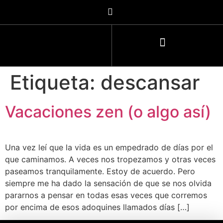
Etiqueta:
descansar
Vacaciones zen (o algo así)
Una vez leí que la vida es un empedrado de días por el
que caminamos. A veces nos tropezamos y otras veces
paseamos tranquilamente. Estoy de acuerdo. Pero
siempre me ha dado la sensación de que se nos olvida
pararnos a pensar en todas esas veces que corremos
por encima de esos adoquines llamados días […]