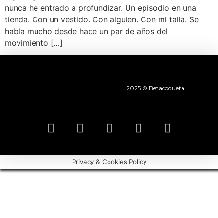
nunca he entrado a profundizar. Un episodio en una
tienda. Con un vestido. Con alguien. Con mi talla. Se
habla mucho desde hace un par de años del
movimiento […]
2025 © Betacoqueta
Privacy & Cookies Policy