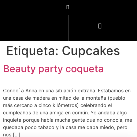
Etiqueta:
Cupcakes
Beauty party coqueta
Conocí a Anna en una situación extraña. Estábamos en
una casa de madera en mitad de la montaña (pueblo
más cercano a cinco kilómetros) celebrando el
cumpleaños de una amiga en común. Yo andaba algo
inquieta porque había mucha gente que no conocía, me
quedaba poco tabaco y la casa me daba miedo, pero
nos […]