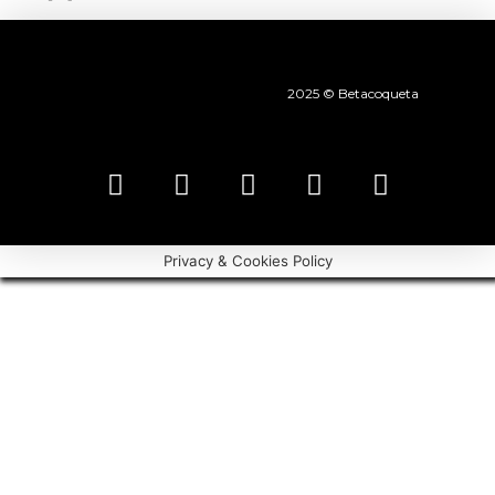
2025 © Betacoqueta
Privacy & Cookies Policy