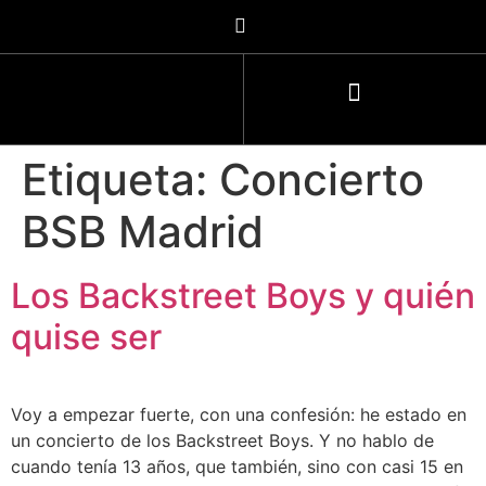
Etiqueta:
Concierto
BSB Madrid
Los Backstreet Boys y quién
quise ser
Voy a empezar fuerte, con una confesión: he estado en
un concierto de los Backstreet Boys. Y no hablo de
cuando tenía 13 años, que también, sino con casi 15 en