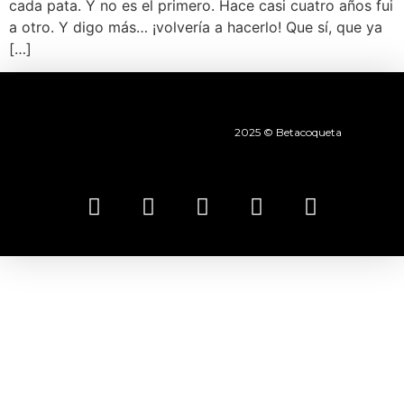
cada pata. Y no es el primero. Hace casi cuatro años fui
a otro. Y digo más… ¡volvería a hacerlo! Que sí, que ya
[…]
2025 © Betacoqueta