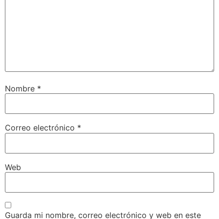
Nombre
*
Correo electrónico
*
Web
Guarda mi nombre, correo electrónico y web en este