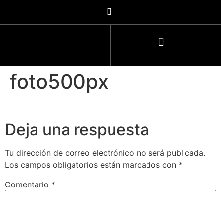
foto500px
Deja una respuesta
Tu dirección de correo electrónico no será publicada.
Los campos obligatorios están marcados con
*
Comentario
*