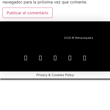
navegador para la próxima vez que comente.
2025 © Betacoqueta
Privacy & Cookies Policy