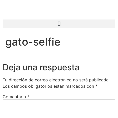
gato-selfie
Deja una respuesta
Tu dirección de correo electrónico no será publicada.
Los campos obligatorios están marcados con
*
Comentario
*