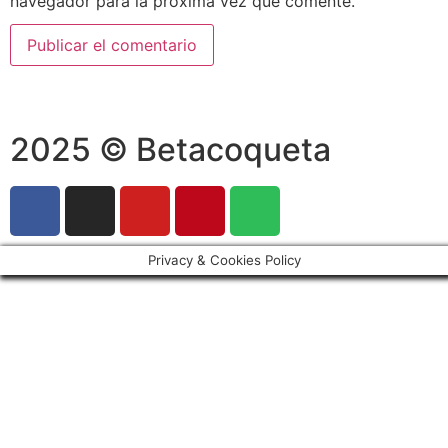
navegador para la próxima vez que comente.
2025 © Betacoqueta
Privacy & Cookies Policy