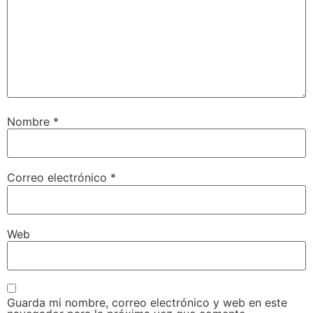
Nombre
*
Correo electrónico
*
Web
Guarda mi nombre, correo electrónico y web en este