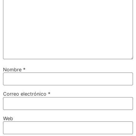
Nombre
*
Correo electrónico
*
Web