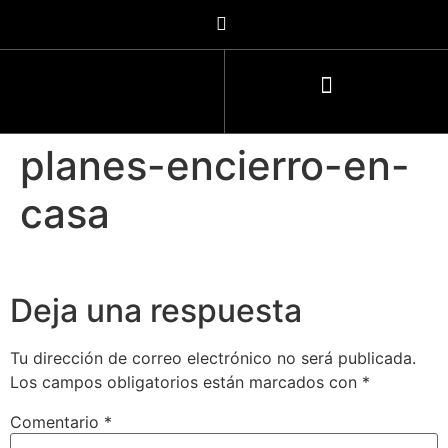
planes-encierro-en-
casa
Deja una respuesta
Tu dirección de correo electrónico no será publicada.
Los campos obligatorios están marcados con
*
Comentario
*