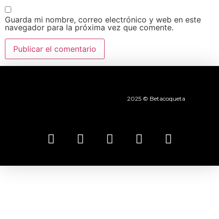
Guarda mi nombre, correo electrónico y web en este
navegador para la próxima vez que comente.
2025 © Betacoqueta