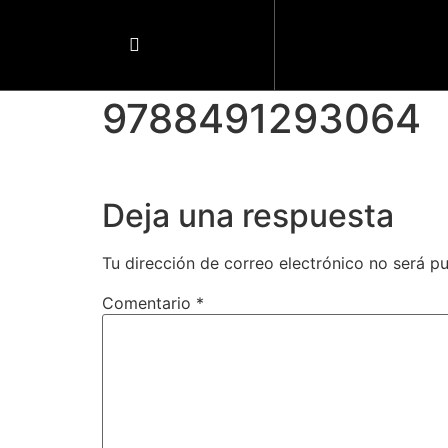
9788491293064
Deja una respuesta
Tu dirección de correo electrónico no será pu
Comentario
*