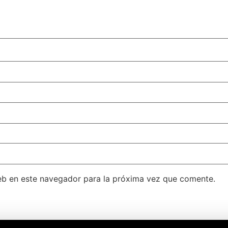
eb en este navegador para la próxima vez que comente.