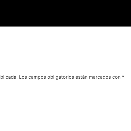
blicada.
Los campos obligatorios están marcados con
*