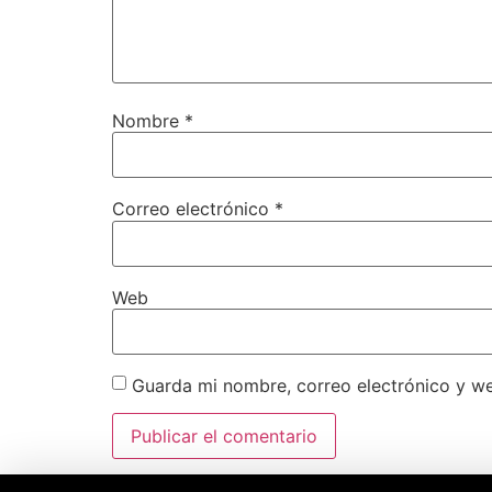
Nombre
*
Correo electrónico
*
Web
Guarda mi nombre, correo electrónico y w