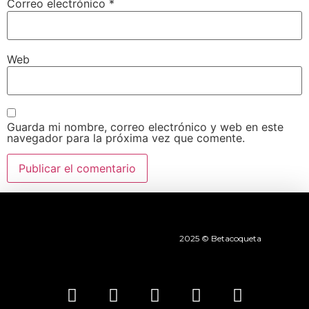
Correo electrónico
*
Web
Guarda mi nombre, correo electrónico y web en este
navegador para la próxima vez que comente.
2025 © Betacoqueta