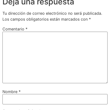
Deja una respuesta
Tu dirección de correo electrónico no será publicada.
Los campos obligatorios están marcados con
*
Comentario
*
Nombre
*