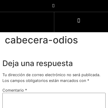
cabecera-odios
Deja una respuesta
Tu dirección de correo electrónico no será publicada.
Los campos obligatorios están marcados con
*
Comentario
*