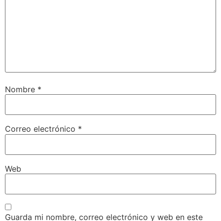
Nombre
*
Correo electrónico
*
Web
Guarda mi nombre, correo electrónico y web en este