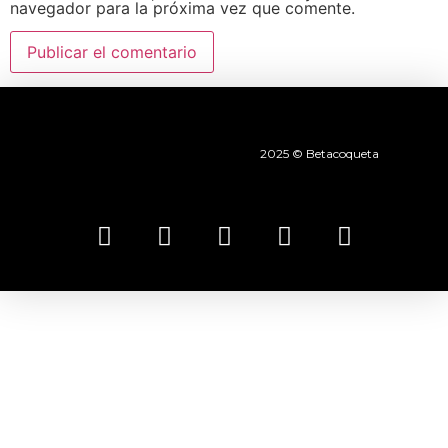
navegador para la próxima vez que comente.
2025 © Betacoqueta