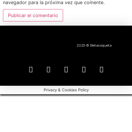
navegador para la próxima vez que comente.
2025 © Betacoqueta
Privacy & Cookies Policy