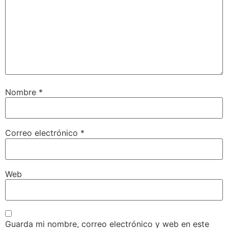
Nombre
*
Correo electrónico
*
Web
Guarda mi nombre, correo electrónico y web en este