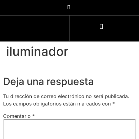
iluminador
Deja una respuesta
Tu dirección de correo electrónico no será publicada.
Los campos obligatorios están marcados con
*
Comentario
*