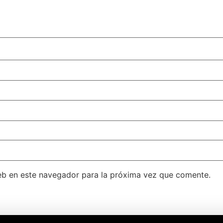
eb en este navegador para la próxima vez que comente.