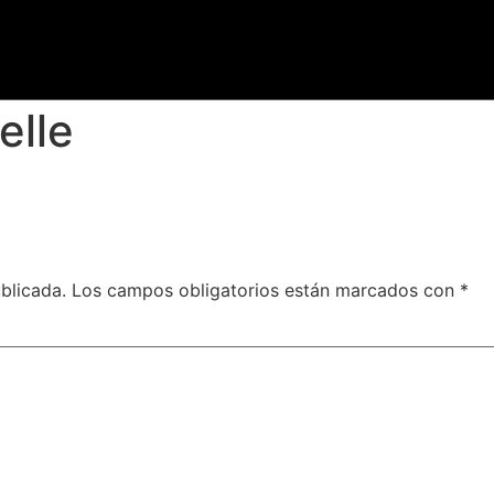
elle
blicada.
Los campos obligatorios están marcados con
*