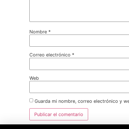
Nombre
*
Correo electrónico
*
Web
Guarda mi nombre, correo electrónico y w