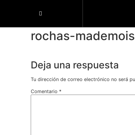
rochas-mademois
Deja una respuesta
Tu dirección de correo electrónico no será pu
Comentario
*