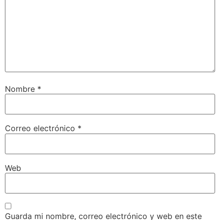
Nombre
*
Correo electrónico
*
Web
Guarda mi nombre, correo electrónico y web en este