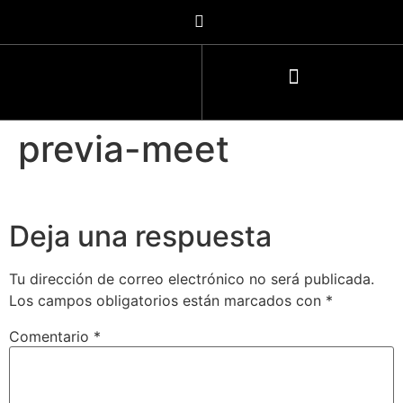
previa-meet
Deja una respuesta
Tu dirección de correo electrónico no será publicada.
Los campos obligatorios están marcados con
*
Comentario
*