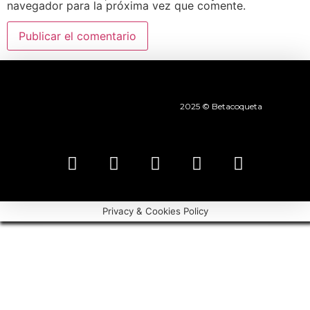
navegador para la próxima vez que comente.
2025 © Betacoqueta
Privacy & Cookies Policy