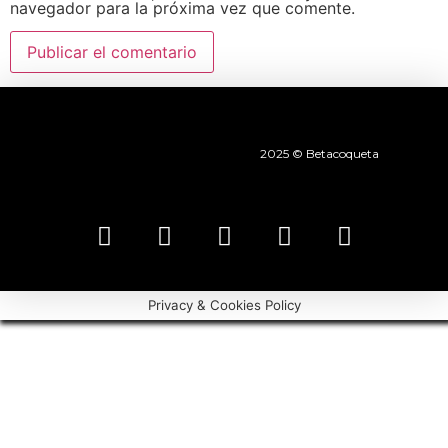
navegador para la próxima vez que comente.
2025 © Betacoqueta
Privacy & Cookies Policy