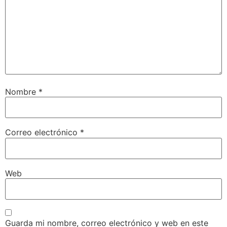
Nombre
*
Correo electrónico
*
Web
Guarda mi nombre, correo electrónico y web en este