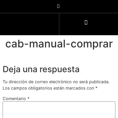
cab-manual-comprar
Deja una respuesta
Tu dirección de correo electrónico no será publicada.
Los campos obligatorios están marcados con
*
Comentario
*