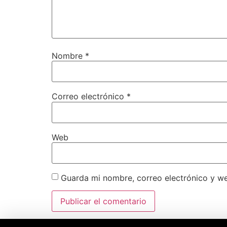
Nombre
*
Correo electrónico
*
Web
Guarda mi nombre, correo electrónico y w