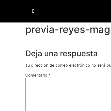
previa-reyes-mag
Deja una respuesta
Tu dirección de correo electrónico no será pu
Comentario
*