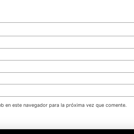
eb en este navegador para la próxima vez que comente.