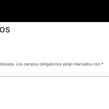
os
blicada.
Los campos obligatorios están marcados con
*