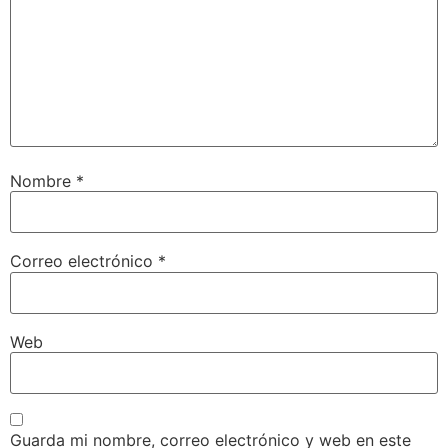
Nombre
*
Correo electrónico
*
Web
Guarda mi nombre, correo electrónico y web en este