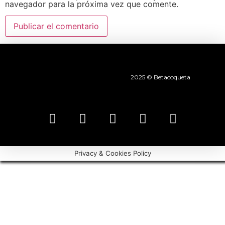
navegador para la próxima vez que comente.
2025 © Betacoqueta
Privacy & Cookies Policy