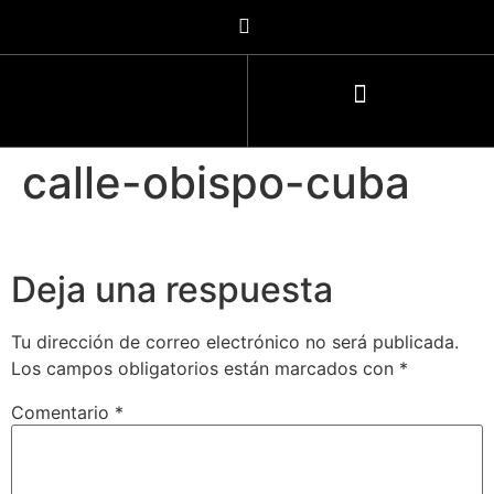
calle-obispo-cuba
Deja una respuesta
Tu dirección de correo electrónico no será publicada.
Los campos obligatorios están marcados con
*
Comentario
*