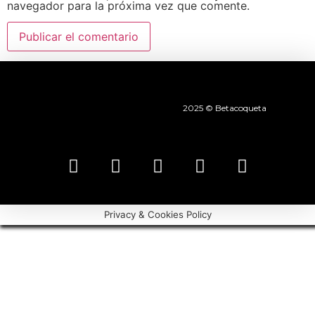
navegador para la próxima vez que comente.
2025 © Betacoqueta
Privacy & Cookies Policy