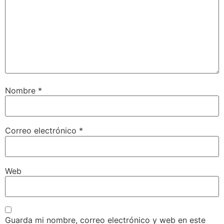
Nombre
*
Correo electrónico
*
Web
Guarda mi nombre, correo electrónico y web en este