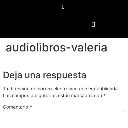
audiolibros-valeria
Deja una respuesta
Tu dirección de correo electrónico no será publicada.
Los campos obligatorios están marcados con
*
Comentario
*