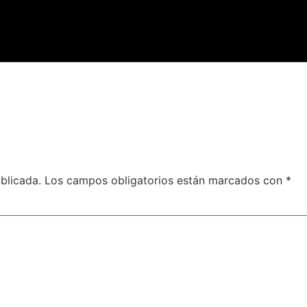
blicada.
Los campos obligatorios están marcados con
*