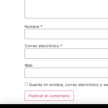
Nombre
*
Correo electrónico
*
Web
Guarda mi nombre, correo electrónico y w