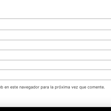
eb en este navegador para la próxima vez que comente.