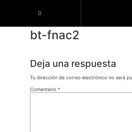
bt-fnac2
Deja una respuesta
Tu dirección de correo electrónico no será pu
Comentario
*