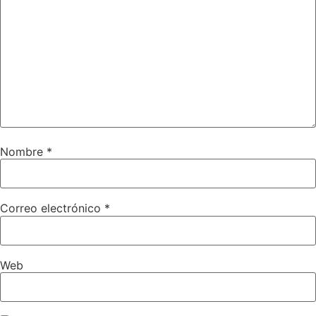
Nombre
*
Correo electrónico
*
Web