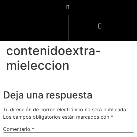
contenidoextra-
mieleccion
Deja una respuesta
Tu dirección de correo electrónico no será publicada.
Los campos obligatorios están marcados con
*
Comentario
*