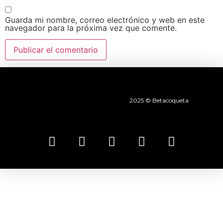
Guarda mi nombre, correo electrónico y web en este
navegador para la próxima vez que comente.
2025 © Betacoqueta