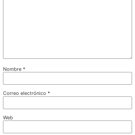
Nombre
*
Correo electrónico
*
Web