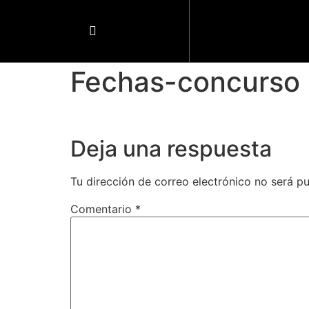
Fechas-concurso
Deja una respuesta
Tu dirección de correo electrónico no será pu
Comentario
*