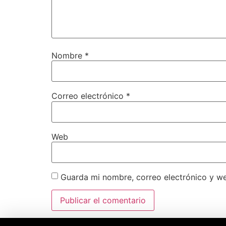
Nombre
*
Correo electrónico
*
Web
Guarda mi nombre, correo electrónico y w