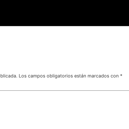
blicada.
Los campos obligatorios están marcados con
*