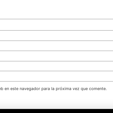
eb en este navegador para la próxima vez que comente.