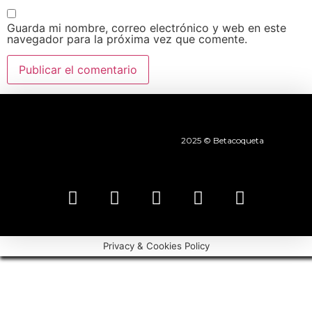
Guarda mi nombre, correo electrónico y web en este
navegador para la próxima vez que comente.
2025 © Betacoqueta
Privacy & Cookies Policy