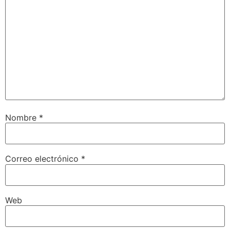
Nombre
*
Correo electrónico
*
Web