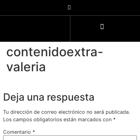
contenidoextra-
valeria
Deja una respuesta
Tu dirección de correo electrónico no será publicada.
Los campos obligatorios están marcados con
*
Comentario
*