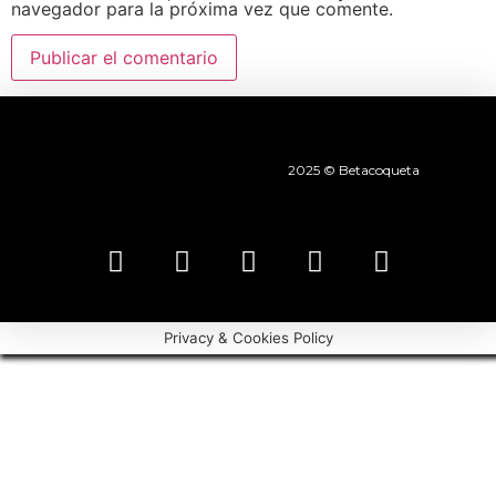
navegador para la próxima vez que comente.
2025 © Betacoqueta
Privacy & Cookies Policy