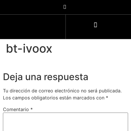
bt-ivoox
Deja una respuesta
Tu dirección de correo electrónico no será publicada.
Los campos obligatorios están marcados con
*
Comentario
*