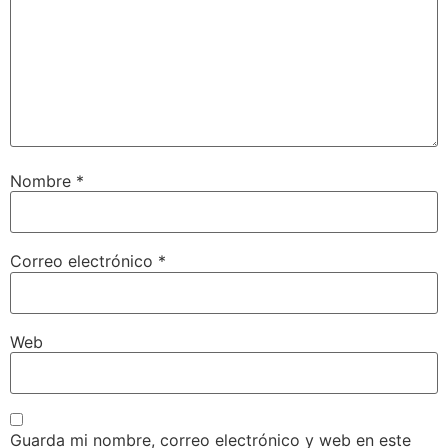
Nombre
*
Correo electrónico
*
Web
Guarda mi nombre, correo electrónico y web en este