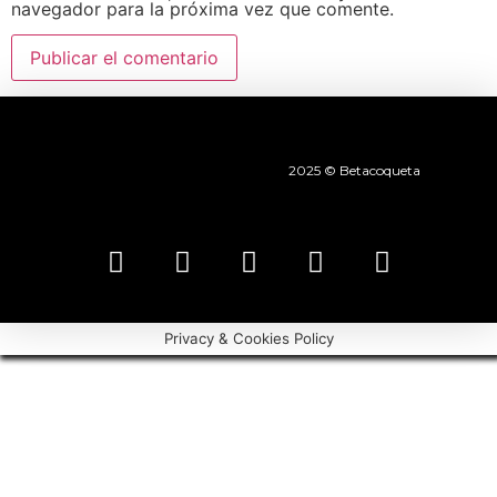
navegador para la próxima vez que comente.
2025 © Betacoqueta
Privacy & Cookies Policy