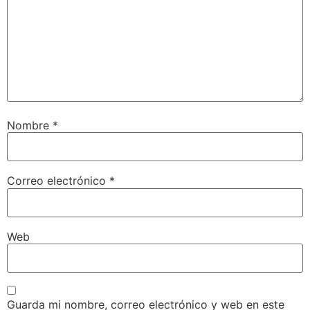
Nombre
*
Correo electrónico
*
Web
Guarda mi nombre, correo electrónico y web en este