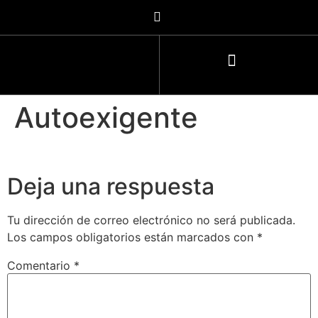
Autoexigente
Deja una respuesta
Tu dirección de correo electrónico no será publicada.
Los campos obligatorios están marcados con
*
Comentario
*