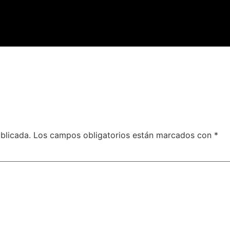
blicada.
Los campos obligatorios están marcados con
*