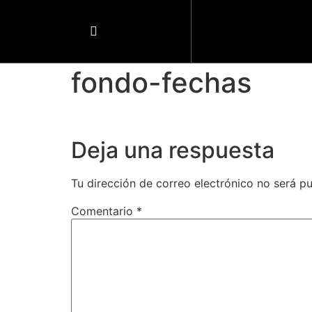
fondo-fechas
Deja una respuesta
Tu dirección de correo electrónico no será pu
Comentario
*