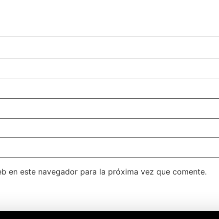
eb en este navegador para la próxima vez que comente.