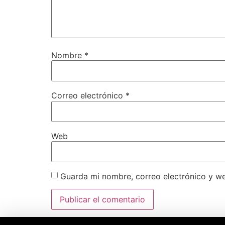
Nombre
*
Correo electrónico
*
Web
Guarda mi nombre, correo electrónico y w