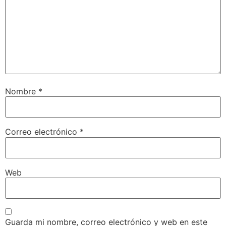
Nombre
*
Correo electrónico
*
Web
Guarda mi nombre, correo electrónico y web en este