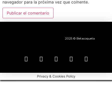
navegador para la próxima vez que comente.
2025 © Betacoqueta
Privacy & Cookies Policy