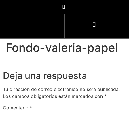
Fondo-valeria-papel
Deja una respuesta
Tu dirección de correo electrónico no será publicada.
Los campos obligatorios están marcados con
*
Comentario
*