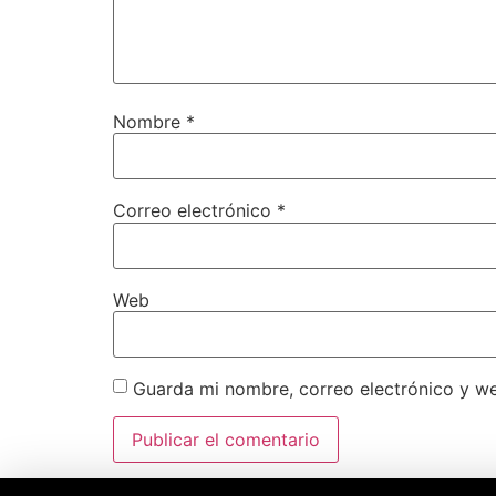
Nombre
*
Correo electrónico
*
Web
Guarda mi nombre, correo electrónico y w