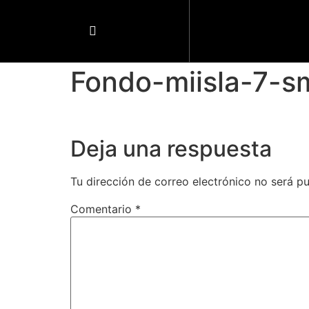
Fondo-miisla-7-s
Deja una respuesta
Tu dirección de correo electrónico no será pu
Comentario
*