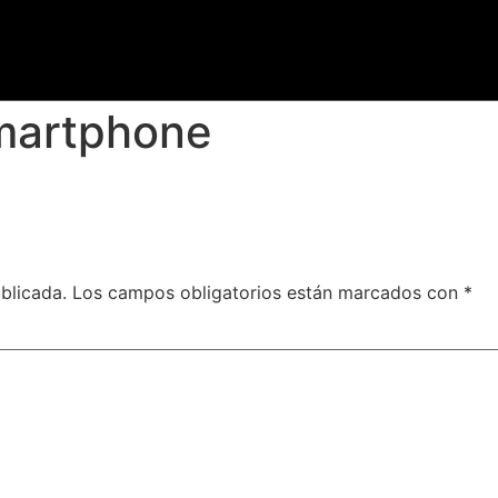
martphone
blicada.
Los campos obligatorios están marcados con
*