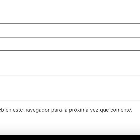
eb en este navegador para la próxima vez que comente.