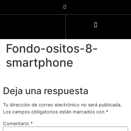
Fondo-ositos-8-
smartphone
Deja una respuesta
Tu dirección de correo electrónico no será publicada.
Los campos obligatorios están marcados con
*
Comentario
*