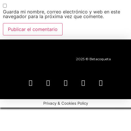
Guarda mi nombre, correo electrónico y web en este
navegador para la próxima vez que comente.
2025 © Betacoqueta
Privacy & Cookies Policy