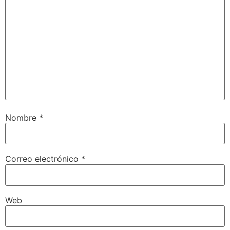
Nombre
*
Correo electrónico
*
Web