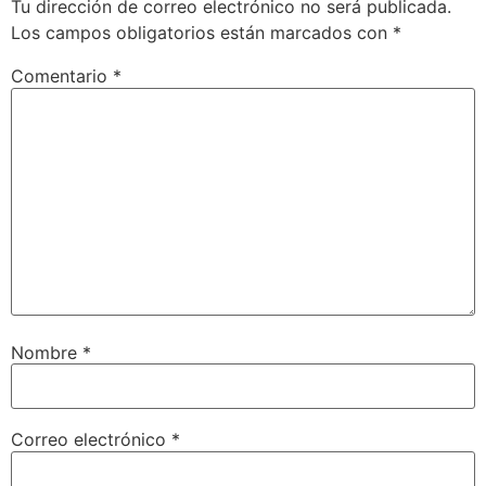
Tu dirección de correo electrónico no será publicada.
Los campos obligatorios están marcados con
*
Comentario
*
Nombre
*
Correo electrónico
*