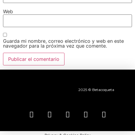
Web
Guarda mi nombre, correo electrónico y web en este
navegador para la próxima vez que comente.
2025 © Betacoqueta