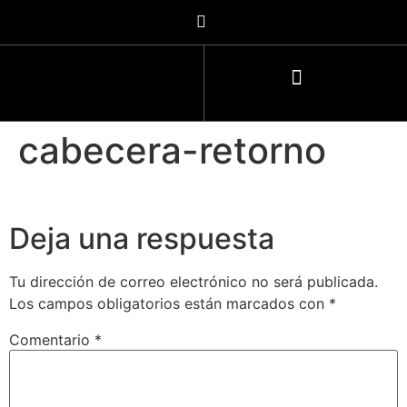
cabecera-retorno
Deja una respuesta
Tu dirección de correo electrónico no será publicada.
Los campos obligatorios están marcados con
*
Comentario
*