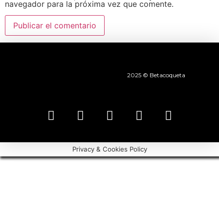
navegador para la próxima vez que comente.
2025 © Betacoqueta
Privacy & Cookies Policy