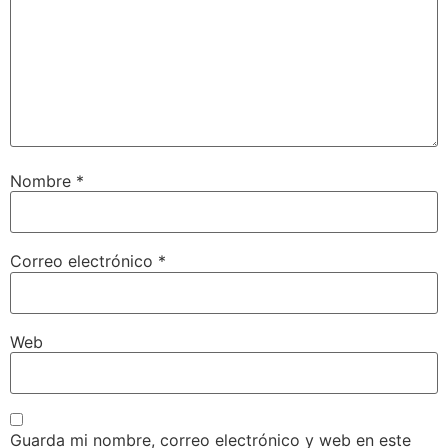
Nombre
*
Correo electrónico
*
Web
Guarda mi nombre, correo electrónico y web en este