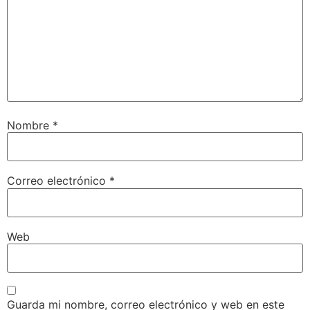
Nombre
*
Correo electrónico
*
Web
Guarda mi nombre, correo electrónico y web en este