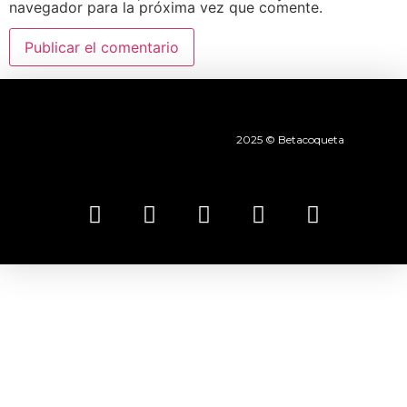
navegador para la próxima vez que comente.
2025 © Betacoqueta