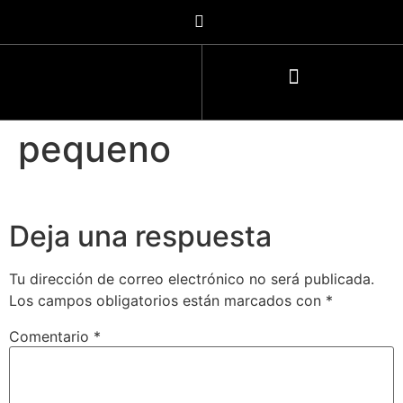
pequeno
Deja una respuesta
Tu dirección de correo electrónico no será publicada.
Los campos obligatorios están marcados con
*
Comentario
*