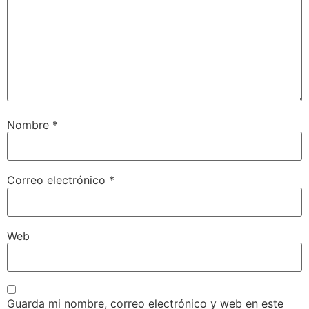
Nombre
*
Correo electrónico
*
Web
Guarda mi nombre, correo electrónico y web en este