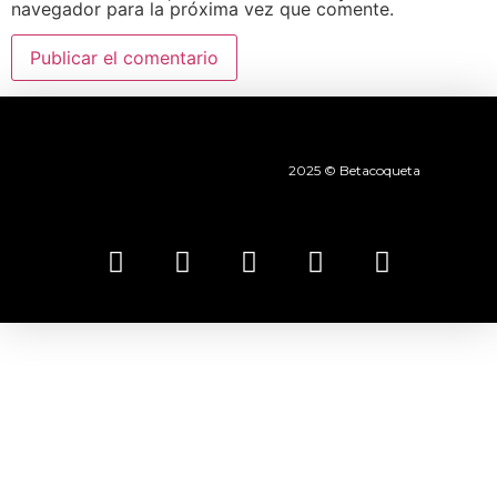
navegador para la próxima vez que comente.
2025 © Betacoqueta