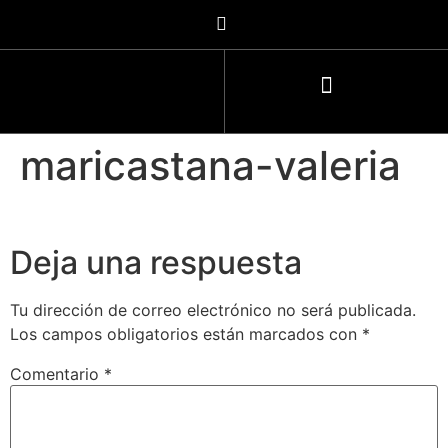
maricastana-valeria
Deja una respuesta
Tu dirección de correo electrónico no será publicada.
Los campos obligatorios están marcados con
*
Comentario
*