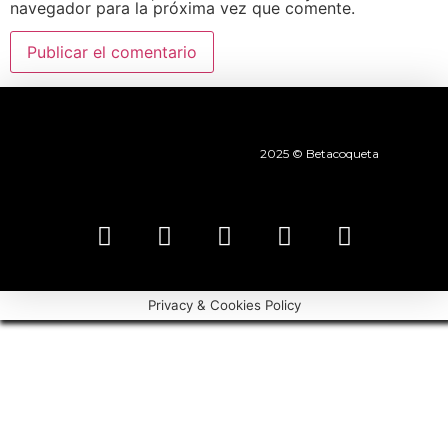
navegador para la próxima vez que comente.
2025 © Betacoqueta
Privacy & Cookies Policy