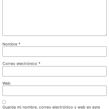
Nombre
*
Correo electrónico
*
Web
Guarda mi nombre, correo electrónico y web en este