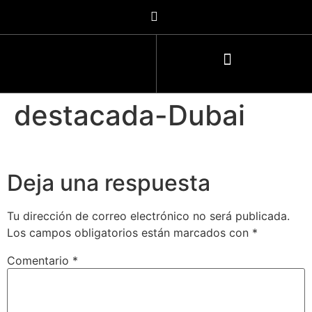
destacada-Dubai
Deja una respuesta
Tu dirección de correo electrónico no será publicada.
Los campos obligatorios están marcados con
*
Comentario
*